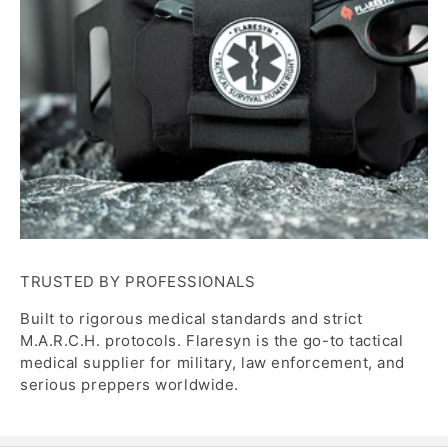
TRUSTED BY PROFESSIONALS
Built to rigorous medical standards and strict
M.A.R.C.H. protocols. Flaresyn is the go-to tactical
medical supplier for military, law enforcement, and
serious preppers worldwide.