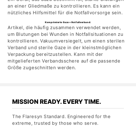
an einer Gliedmaße zu kontrollieren. Es kann ein
nützliches Hilfsmittel für die Notfallvorsorge sein.
Komprimierte Gaze + Notfallverband:
Artikel, die häufig zusammen verwendet werden,
um Blutungen bei Wunden in Notfallsituationen zu
kontrollieren. Vakuumversiegelt, um einen sterilen
Verband und sterile Gaze in der kleinstmöglichen
Verpackung bereitzustellen. Kann mit der
mitgelieferten Verbandsschere auf die passende
Größe zugeschnitten werden.
MISSION READY. EVERY TIME.
The Flaresyn Standard. Engineered for the
extreme, trusted by those who serve.