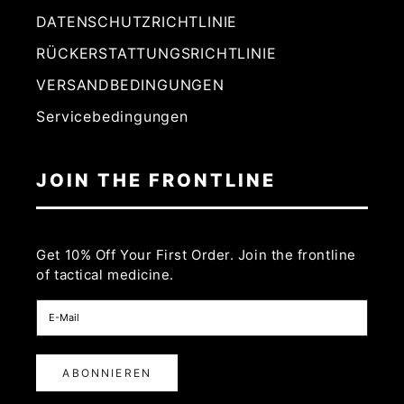
DATENSCHUTZRICHTLINIE
RÜCKERSTATTUNGSRICHTLINIE
VERSANDBEDINGUNGEN
Servicebedingungen
JOIN THE FRONTLINE
Get 10% Off Your First Order. Join the frontline
of tactical medicine.
ABONNIEREN