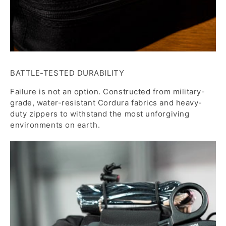
BATTLE-TESTED DURABILITY
Failure is not an option. Constructed from military-
grade, water-resistant Cordura fabrics and heavy-
duty zippers to withstand the most unforgiving
environments on earth.