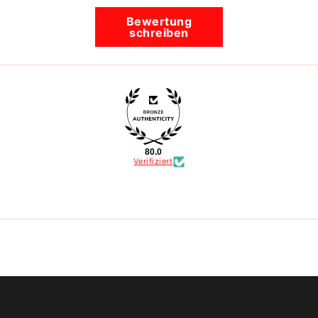
Bewertung
schreiben
80.0
Verifiziert