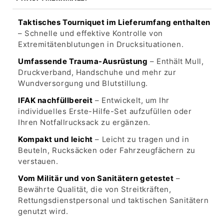
Taktisches Tourniquet im Lieferumfang enthalten
– Schnelle und effektive Kontrolle von
Extremitätenblutungen in Drucksituationen.
Umfassende Trauma-Ausrüstung
– Enthält Mull,
Druckverband, Handschuhe und mehr zur
Wundversorgung und Blutstillung.
IFAK nachfüllbereit
– Entwickelt, um Ihr
individuelles Erste-Hilfe-Set aufzufüllen oder
Ihren Notfallrucksack zu ergänzen.
Kompakt und leicht
– Leicht zu tragen und in
Beuteln, Rucksäcken oder Fahrzeugfächern zu
verstauen.
Vom Militär und von Sanitätern getestet
–
Bewährte Qualität, die von Streitkräften,
Rettungsdienstpersonal und taktischen Sanitätern
genutzt wird.