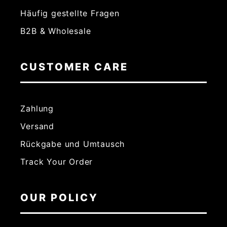
Häufig gestellte Fragen
B2B & Wholesale
CUSTOMER CARE
Zahlung
Versand
Rückgabe und Umtausch
Track Your Order
OUR POLICY