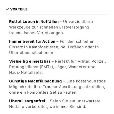
✅ VORTEILE:
Rettet Leben in Notfällen
– Unverzichtbare
Werkzeuge zur schnellen Erstversorgung
traumatischer Verletzungen.
Immer bereit für Action
– Für den schnellen
Einsatz in Kampfgebieten, bei Unfällen oder in
Überlebenssituationen.
Vielseitig einsetzbar
– Perfekt für Militär, Polizei,
Rettungsdienst (EMTs), Jäger, Wanderer und
Haus-Notfallsets.
Günstige Nachfüllpackung
– Eine kostengünstige
Möglichkeit, Ihre Trauma-Ausrüstung aufzufüllen,
ohne ein komplettes Set zu kaufen.
Überall sorgenfrei
– Seien Sie auf unerwartete
Notfälle vorbereitet, wo immer Sie sind.