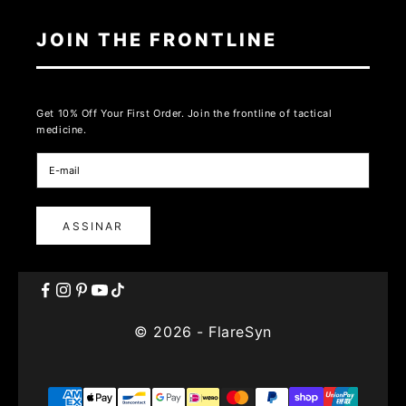
JOIN THE FRONTLINE
Get 10% Off Your First Order. Join the frontline of tactical
medicine.
ASSINAR
© 2026 - FlareSyn